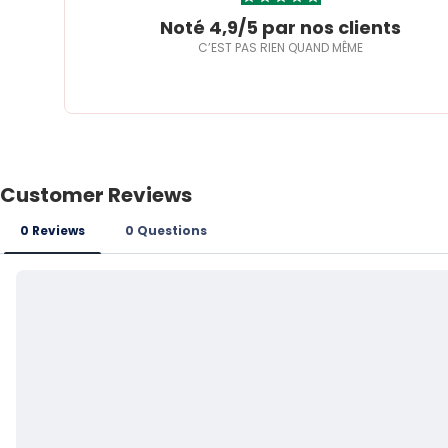
Noté 4,9/5 par nos clients
C’EST PAS RIEN QUAND MÊME