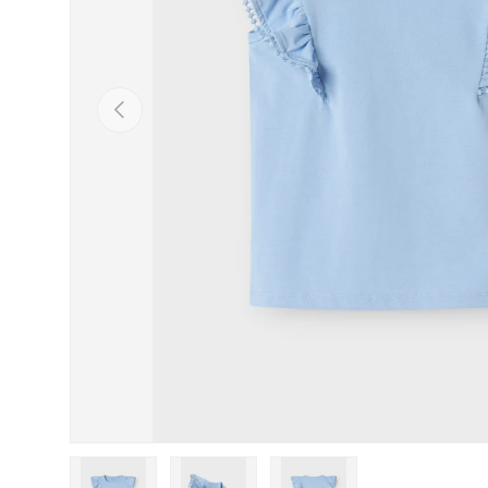
Previous