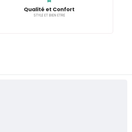
Qualité et Confort
STYLE ET BIEN ETRE