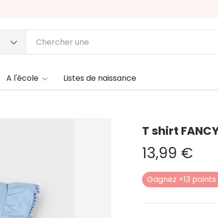
A l'école
Listes de naissance
T shirt FANCY
13,99 €
Gagnez +13 points 