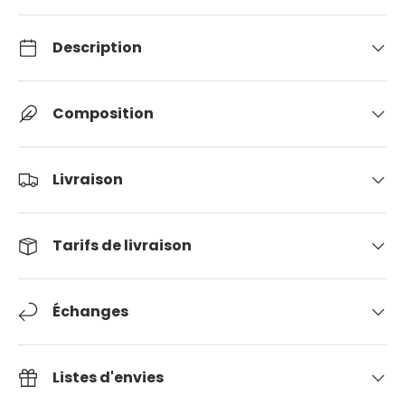
Description
Composition
Livraison
Tarifs de livraison
Échanges
Listes d'envies