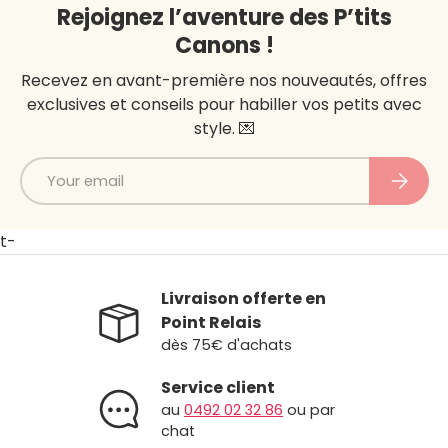
Rejoignez l’aventure des P’tits
Canons !
Recevez en avant-première nos nouveautés, offres
exclusives et conseils pour habiller vos petits avec
style. 💌
Email
Subscri
t-
Livraison offerte en
Point Relais
dès 75€ d'achats
Service client
au
0492 02 32 86
ou par
chat