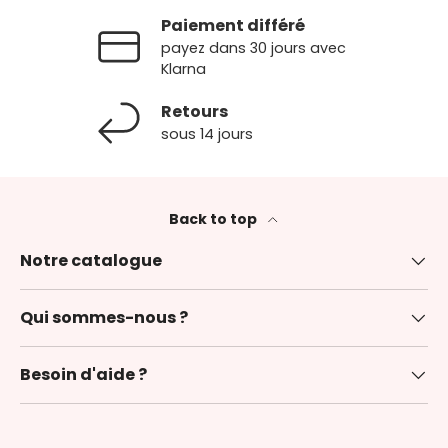
Paiement différé
payez dans 30 jours avec
Klarna
Retours
sous 14 jours
Back to top
Notre catalogue
Qui sommes-nous ?
Besoin d'aide ?