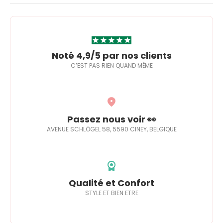
Noté 4,9/5 par nos clients
C’EST PAS RIEN QUAND MÊME
Passez nous voir 👀
AVENUE SCHLÖGEL 58, 5590 CINEY, BELGIQUE
Qualité et Confort
STYLE ET BIEN ETRE