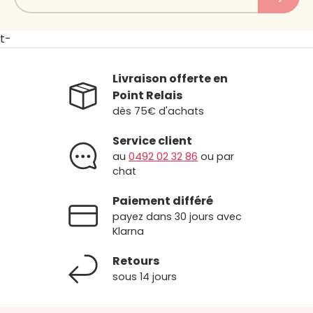
t-
Livraison offerte en
Point Relais
dès 75€ d'achats
Service client
au
0492 02 32 86
ou par
chat
Paiement différé
payez dans 30 jours avec
Klarna
Retours
sous 14 jours