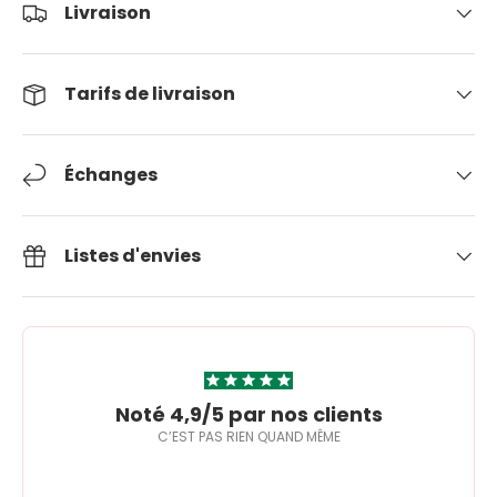
Livraison
Tarifs de livraison
Échanges
Listes d'envies
Noté 4,9/5 par nos clients
C’EST PAS RIEN QUAND MÊME