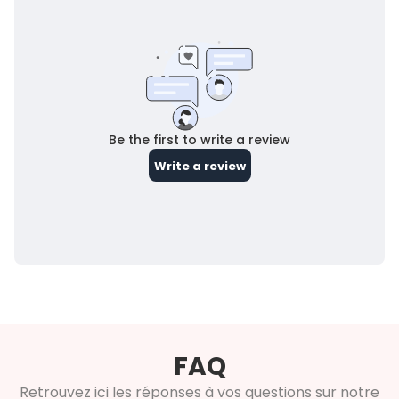
FAQ
Retrouvez ici les réponses à vos questions sur notre