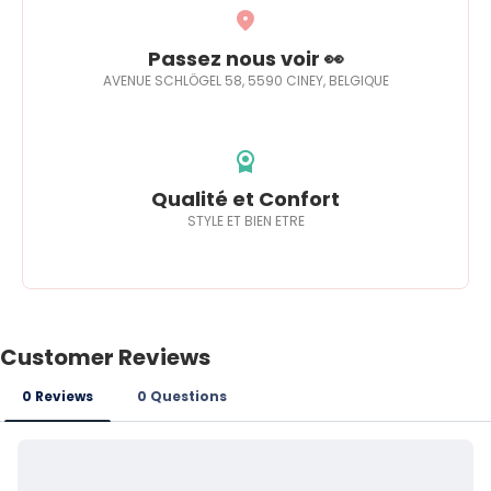
Passez nous voir 👀
AVENUE SCHLÖGEL 58, 5590 CINEY, BELGIQUE
Qualité et Confort
STYLE ET BIEN ETRE