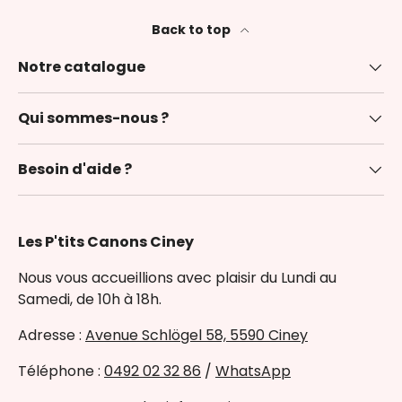
Back to top
Notre catalogue
Qui sommes-nous ?
Besoin d'aide ?
Les P'tits Canons Ciney
Nous vous accueillions avec plaisir du Lundi au
Samedi, de 10h à 18h.
Adresse :
Avenue Schlögel 58, 5590 Ciney
Téléphone :
0492 02 32 86
/
WhatsApp