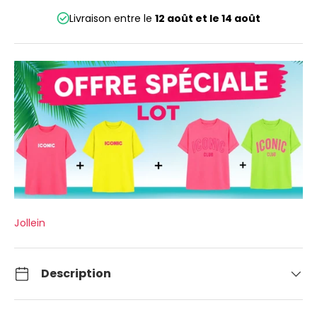
Livraison entre le
12 août
et le
14 août
Jollein
Description