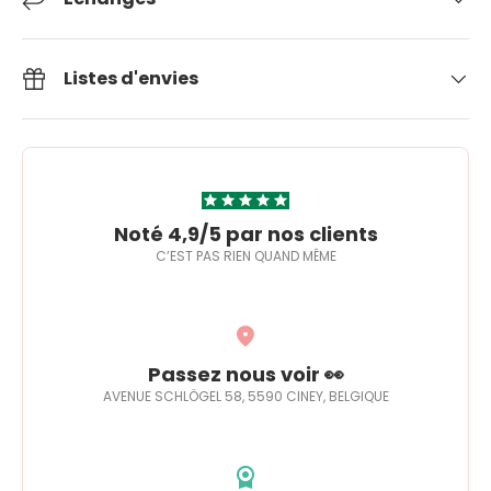
Listes d'envies
Noté 4,9/5 par nos clients
C’EST PAS RIEN QUAND MÊME
Passez nous voir 👀
AVENUE SCHLÖGEL 58, 5590 CINEY, BELGIQUE