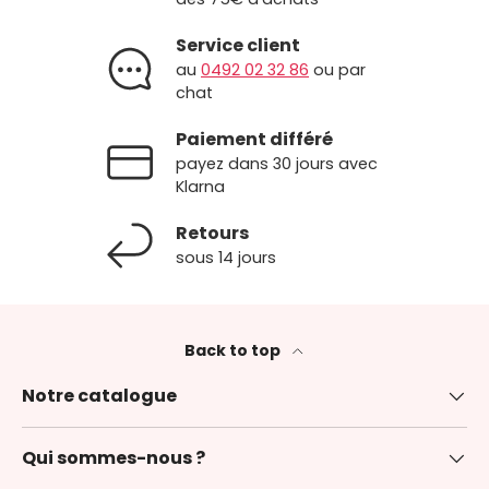
Service client
au
0492 02 32 86
ou par
chat
Paiement différé
payez dans 30 jours avec
Klarna
Retours
sous 14 jours
Back to top
Notre catalogue
Qui sommes-nous ?