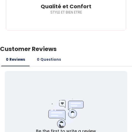
Qualité et Confort
STYLE ET BIEN ETRE