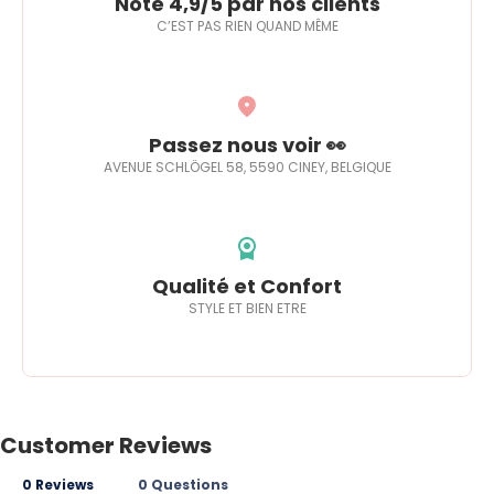
Noté 4,9/5 par nos clients
C’EST PAS RIEN QUAND MÊME
Passez nous voir 👀
AVENUE SCHLÖGEL 58, 5590 CINEY, BELGIQUE
Qualité et Confort
STYLE ET BIEN ETRE