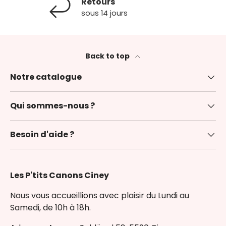
Retours
sous 14 jours
Back to top
Notre catalogue
Qui sommes-nous ?
Besoin d'aide ?
Les P'tits Canons Ciney
Nous vous accueillions avec plaisir du Lundi au
Samedi, de 10h à 18h.