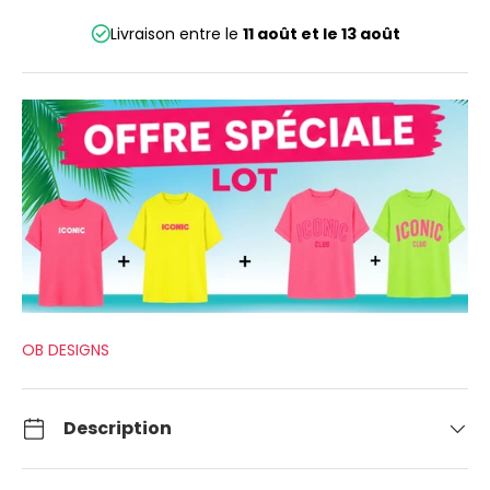
Livraison entre le
11 août
et le
13 août
OB DESIGNS
Description