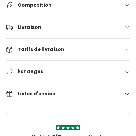
Composition
Livraison
Tarifs de livraison
Échanges
Listes d'envies