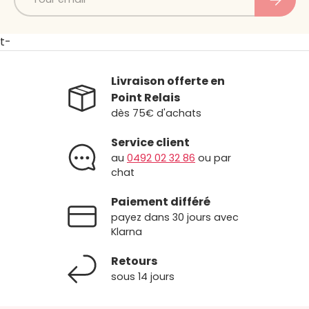
t-
Livraison offerte en
Point Relais
dès 75€ d'achats
Service client
au
0492 02 32 86
ou par
chat
Paiement différé
payez dans 30 jours avec
Klarna
Retours
sous 14 jours