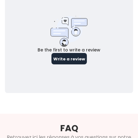
FAQ
Retrouvez ici les réponses à vos questions sur notre