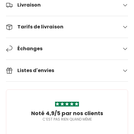
Livraison
Tarifs de livraison
Échanges
Listes d'envies
Noté 4,9/5 par nos clients
C’EST PAS RIEN QUAND MÊME