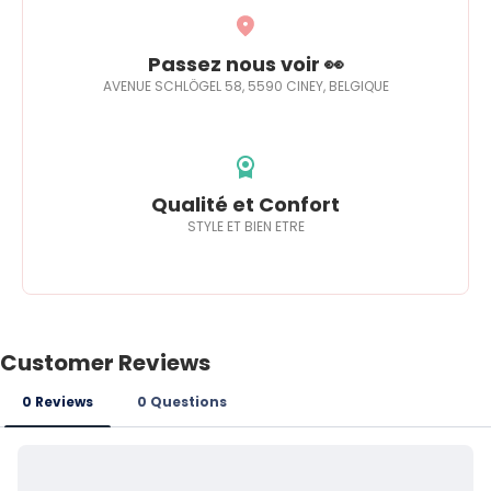
Passez nous voir 👀
AVENUE SCHLÖGEL 58, 5590 CINEY, BELGIQUE
Qualité et Confort
STYLE ET BIEN ETRE