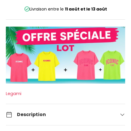
Livraison entre le
11 août
et le
13 août
Legami
Description