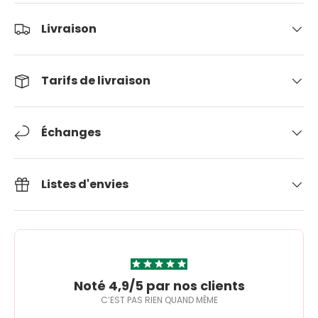
Livraison
Tarifs de livraison
Échanges
Listes d'envies
Noté 4,9/5 par nos clients
C’EST PAS RIEN QUAND MÊME