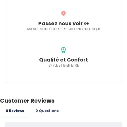
Passez nous voir 👀
AVENUE SCHLÖGEL 58, 5590 CINEY, BELGIQUE
Qualité et Confort
STYLE ET BIEN ETRE