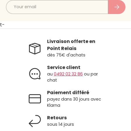
Email
Subscri
t-
Livraison offerte en
Point Relais
dès 75€ d'achats
Service client
au
0492 02 32 86
ou par
chat
Paiement différé
payez dans 30 jours avec
Klarna
Retours
sous 14 jours