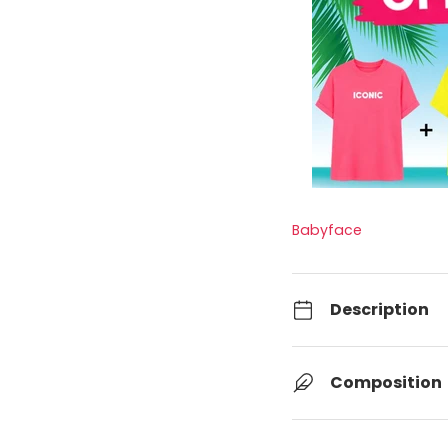
Babyface
Description
Composition