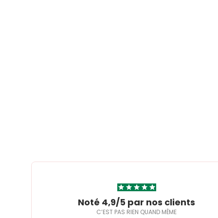
Noté 4,9/5 par nos clients
C’EST PAS RIEN QUAND MÊME