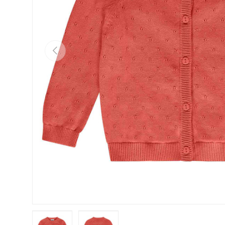
Previous