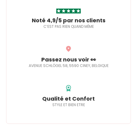
Noté 4,9/5 par nos clients
C’EST PAS RIEN QUAND MÊME
Passez nous voir 👀
AVENUE SCHLÖGEL 58, 5590 CINEY, BELGIQUE
Qualité et Confort
STYLE ET BIEN ETRE