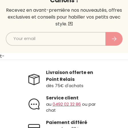
Canons !
Recevez en avant-première nos nouveautés, offres
exclusives et conseils pour habiller vos petits avec
style. 💌
Email
Subscri
t-
Livraison offerte en
Point Relais
dès 75€ d'achats
Service client
au
0492 02 32 86
ou par
chat
Paiement différé