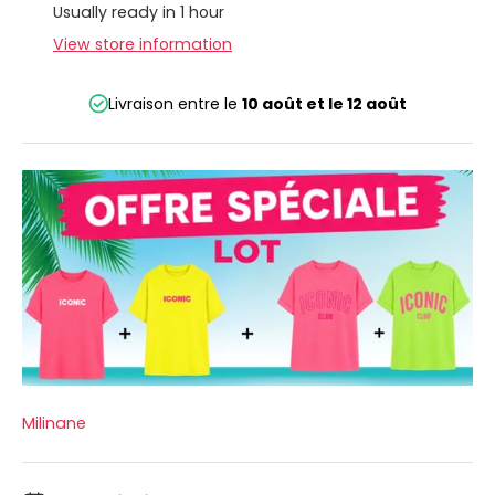
Usually ready in 1 hour
View store information
Livraison entre le
10 août
et le
12 août
Milinane