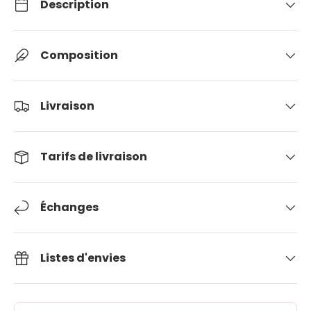
Description
Composition
Livraison
Tarifs de livraison
Échanges
Listes d'envies