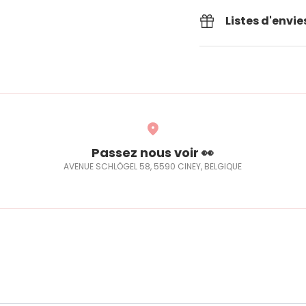
Listes d'envie
Passez nous voir 👀
AVENUE SCHLÖGEL 58, 5590 CINEY, BELGIQUE